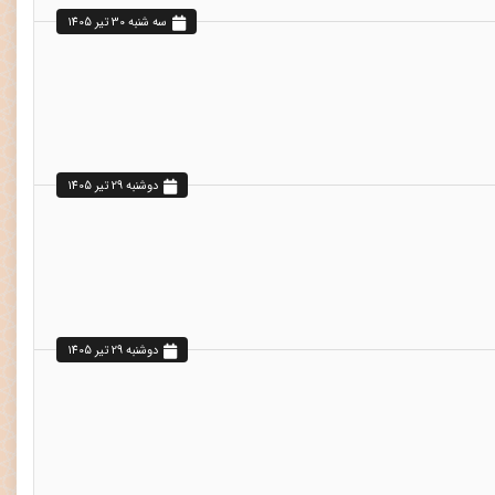
سه شنبه 30 تير 1405
دوشنبه 29 تير 1405
دوشنبه 29 تير 1405