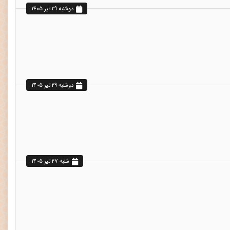
دوشنبه 29 تير 1405
دوشنبه 29 تير 1405
شنبه 27 تير 1405