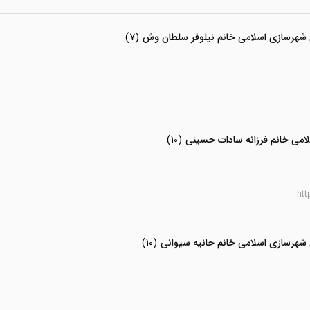
 شهرسازی اسلامی خانم نیلوفر سلطان وش
(7)
لامی خانم فرزانه سادات حسینی
(10)
htt
 شهرسازی اسلامی خانم حانیه سیوانی
(10)