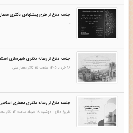
جلسه دفاع از طرح پیشنهادی دکتری معماری 
-
جلسه دفاع از رساله دکتری شهرسازی اسلامی
18 خرداد 1405 ساعت 15 تالار معمار علی
جلسه دفاع از رساله دکتری معماری اسلامی 
تاریخ دفاع : دوشنبه 18 خرداد ساعت 13 تالار معمار علی