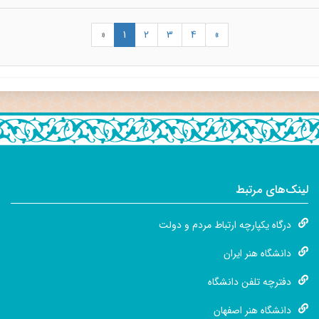
«
1
2
3
4
»
لینک‌های مرتبط
درگاه یکپارچه ارتباط مردم و دولت
دانشگاه هنر ایران
دفترچه تلفن دانشگاه
دانشگاه هنر اصفهان