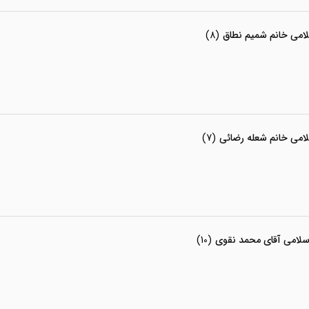
لامی خانم شمیم نطاق
(8)
لامی خانم شعله رضائی
(7)
سلامی آقای محمد نقوی
(10)