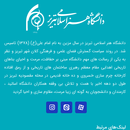
دانشگاه هنر اسلامی تبریز در سال مزین به نام امام علی(ع) (1378) تاسیس
شد. در روند سیاست گسترش فضای علمی و فرهنگی کلان شهر تبریز و نظر
به یکی از رسالت های مهم دانشگاه مبنی بر حفاظت، مرمت و احیای بناهای
تاریخی اهدایی مقام معظم رهبری ساختمان های تاریخی و از رمق افتاده
کارخانه چرم سازی خسروی و ده خانه قدیمی در محله مقصودیه تبریز در
طول دو دهه اخیر با همت و تلاش بی وقفه همکاران دانشگاه اساتید ،
کارمندان و دانشجویان به گونه ای زیبا مرمت، مقاوم سازی و احیا گردید
لینک‌های مرتبط