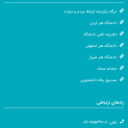
درگاه یکپارچه ارتباط مردم و دولت
دانشگاه هنر ایران
دفترچه تلفن دانشگاه
دانشگاه هنر اصفهان
دانشگاه هنر شیراز
سامانه سجاد
صندوق رفاه دانشجویی
راه‌های ارتباطی
تلفن: 35539207-041